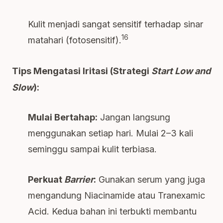
Kulit menjadi sangat sensitif terhadap sinar
16
matahari (fotosensitif).
Tips Mengatasi Iritasi (Strategi
Start Low and
Slow
):
Mulai Bertahap:
Jangan langsung
menggunakan setiap hari. Mulai 2–3 kali
seminggu sampai kulit terbiasa.
Perkuat
Barrier
:
Gunakan serum yang juga
mengandung Niacinamide atau Tranexamic
Acid. Kedua bahan ini terbukti membantu