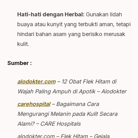
Hati-hati dengan Herbal:
Gunakan lidah
buaya atau kunyit yang terbukti aman, tetapi
hindari bahan asam yang berisiko merusak
kulit.
Sumber :
alodokter.com
– 12 Obat Flek Hitam di
Wajah Paling Ampuh di Apotik – Alodokter
carehospital
– Bagaimana Cara
Mengurangi Melanin pada Kulit Secara
Alami? – CARE Hospitals
alodokter.com – Flek Hitam – Gejala,