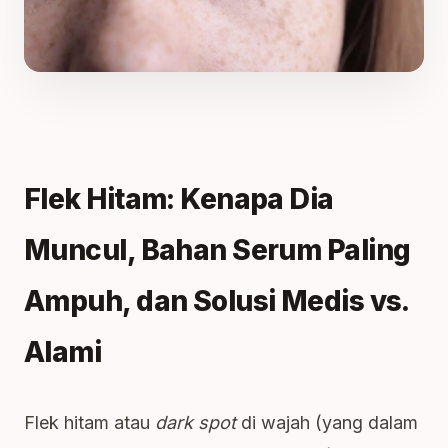
Flek Hitam: Kenapa Dia
Muncul, Bahan Serum Paling
Ampuh, dan Solusi Medis vs.
Alami
Flek hitam atau
dark spot
di wajah (yang dalam