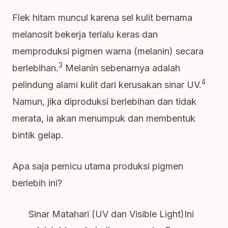
Flek hitam muncul karena sel kulit bernama
melanosit bekerja terlalu keras dan
memproduksi pigmen warna (melanin) secara
3
berlebihan.
Melanin sebenarnya adalah
4
pelindung alami kulit dari kerusakan sinar UV.
Namun, jika diproduksi berlebihan dan tidak
merata, ia akan menumpuk dan membentuk
bintik gelap.
Apa saja pemicu utama produksi pigmen
berlebih ini?
Sinar Matahari (UV dan Visible Light)Ini