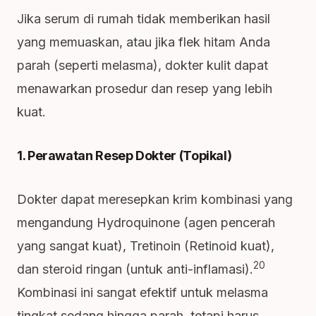
Jika serum di rumah tidak memberikan hasil
yang memuaskan, atau jika flek hitam Anda
parah (seperti melasma), dokter kulit dapat
menawarkan prosedur dan resep yang lebih
kuat.
1. Perawatan Resep Dokter (Topikal)
Dokter dapat meresepkan krim kombinasi yang
mengandung Hydroquinone (agen pencerah
yang sangat kuat), Tretinoin (Retinoid kuat),
20
dan steroid ringan (untuk anti-inflamasi).
Kombinasi ini sangat efektif untuk melasma
tingkat sedang hingga parah, tetapi harus