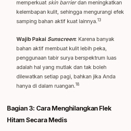
memperkuat
skin barrier
dan meningkatkan
kelembapan kulit, sehingga mengurangi efek
13
samping bahan aktif kuat lainnya.
Wajib Pakai
Sunscreen
:
Karena banyak
bahan aktif membuat kulit lebih peka,
penggunaan tabir surya berspektrum luas
adalah hal yang mutlak dan tak boleh
dilewatkan setiap pagi, bahkan jika Anda
18
hanya di dalam ruangan.
Bagian 3: Cara Menghilangkan Flek
Hitam Secara Medis