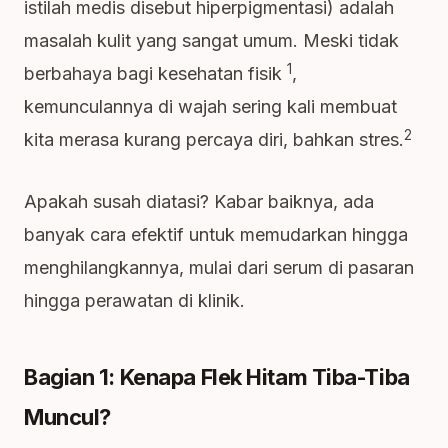
istilah medis disebut hiperpigmentasi) adalah
masalah kulit yang sangat umum. Meski tidak
1
berbahaya bagi kesehatan fisik
,
kemunculannya di wajah sering kali membuat
2
kita merasa kurang percaya diri, bahkan stres.
Apakah susah diatasi? Kabar baiknya, ada
banyak cara efektif untuk memudarkan hingga
menghilangkannya, mulai dari serum di pasaran
hingga perawatan di klinik.
Bagian 1: Kenapa Flek Hitam Tiba-Tiba
Muncul?