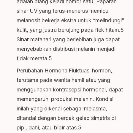
adalah biang keladi nomor satu. Paparan
sinar UV yang terus-menerus memicu
melanosit bekerja ekstra untuk “melindungi”
kulit, yang justru berujung pada flek hitam.5
Sinar matahari yang berlebihan juga dapat
menyebabkan distribusi melanin menjadi
tidak merata.5
Perubahan HormonalFluktuasi hormon,
terutama pada wanita hamil atau yang
menggunakan kontrasepsi hormonal, dapat
memengaruhi produksi melanin. Kondisi
inilah yang dikenal sebagai melasma,
ditandai dengan bercak gelap simetris di
pipi, dahi, atau bibir atas.5