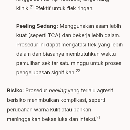
21
klinik.
Efektif untuk flek ringan.
Peeling Sedang:
Menggunakan asam lebih
kuat (seperti TCA) dan bekerja lebih dalam.
Prosedur ini dapat mengatasi flek yang lebih
dalam dan biasanya membutuhkan waktu
pemulihan sekitar satu minggu untuk proses
23
pengelupasan signifikan.
Risiko:
Prosedur
peeling
yang terlalu agresif
berisiko menimbulkan komplikasi, seperti
perubahan warna kulit atau bahkan
21
meninggalkan bekas luka dan infeksi.