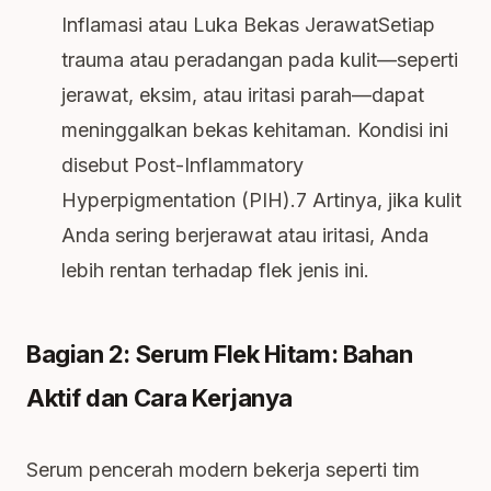
Inflamasi atau Luka Bekas JerawatSetiap
trauma atau peradangan pada kulit—seperti
jerawat, eksim, atau iritasi parah—dapat
meninggalkan bekas kehitaman. Kondisi ini
disebut Post-Inflammatory
Hyperpigmentation (PIH).7 Artinya, jika kulit
Anda sering berjerawat atau iritasi, Anda
lebih rentan terhadap flek jenis ini.
Bagian 2: Serum Flek Hitam: Bahan
Aktif dan Cara Kerjanya
Serum pencerah modern bekerja seperti tim