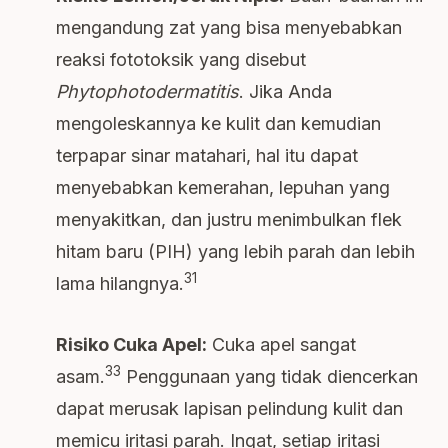
mengandung zat yang bisa menyebabkan
reaksi fototoksik yang disebut
Phytophotodermatitis
. Jika Anda
mengoleskannya ke kulit dan kemudian
terpapar sinar matahari, hal itu dapat
menyebabkan kemerahan, lepuhan yang
menyakitkan, dan justru menimbulkan flek
hitam baru (PIH) yang lebih parah dan lebih
31
lama hilangnya.
Risiko Cuka Apel:
Cuka apel sangat
33
asam.
Penggunaan yang tidak diencerkan
dapat merusak lapisan pelindung kulit dan
memicu iritasi parah. Ingat, setiap iritasi