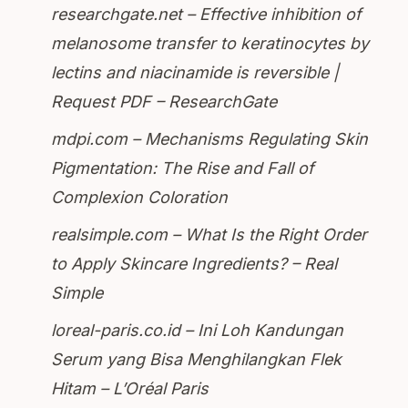
researchgate.net – Effective inhibition of
melanosome transfer to keratinocytes by
lectins and niacinamide is reversible |
Request PDF – ResearchGate
mdpi.com – Mechanisms Regulating Skin
Pigmentation: The Rise and Fall of
Complexion Coloration
realsimple.com – What Is the Right Order
to Apply Skincare Ingredients? – Real
Simple
loreal-paris.co.id – Ini Loh Kandungan
Serum yang Bisa Menghilangkan Flek
Hitam – L’Oréal Paris