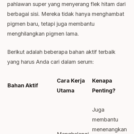
pahlawan super yang menyerang flek hitam dari
berbagai sisi. Mereka tidak hanya menghambat
pigmen baru, tetapi juga membantu
menghilangkan pigmen lama.
Berikut adalah beberapa bahan aktif terbaik
yang harus Anda cari dalam serum:
Cara Kerja
Kenapa
Bahan Aktif
Utama
Penting?
Juga
membantu
menenangkan