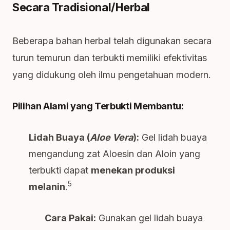
Secara Tradisional/Herbal
Beberapa bahan herbal telah digunakan secara
turun temurun dan terbukti memiliki efektivitas
yang didukung oleh ilmu pengetahuan modern.
Pilihan Alami yang Terbukti Membantu:
Lidah Buaya (
Aloe Vera
):
Gel lidah buaya
mengandung zat Aloesin dan Aloin yang
terbukti dapat
menekan produksi
5
melanin
.
Cara Pakai:
Gunakan gel lidah buaya