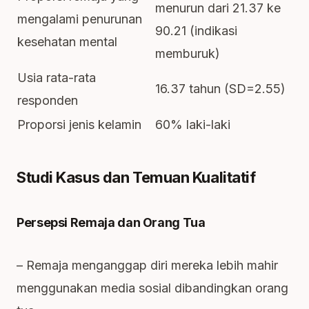
menurun dari 21.37 ke
mengalami penurunan
90.21 (indikasi
kesehatan mental
memburuk)
Usia rata-rata
16.37 tahun (SD=2.55)
responden
Proporsi jenis kelamin
60% laki-laki
Studi Kasus dan Temuan Kualitatif
Persepsi Remaja dan Orang Tua
– Remaja menganggap diri mereka lebih mahir
menggunakan media sosial dibandingkan orang