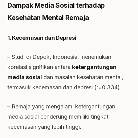
Dampak Media Sosial terhadap
Kesehatan Mental Remaja
1. Kecemasan dan Depresi
– Studi di Depok, Indonesia, menemukan
korelasi signifikan antara
ketergantungan
media sosial
dan masalah kesehatan mental,
termasuk kecemasan dan depresi (r=0.334).
– Remaja yang mengalami ketergantungan
media sosial cenderung memiliki tingkat
kecemasan yang lebih tinggi.