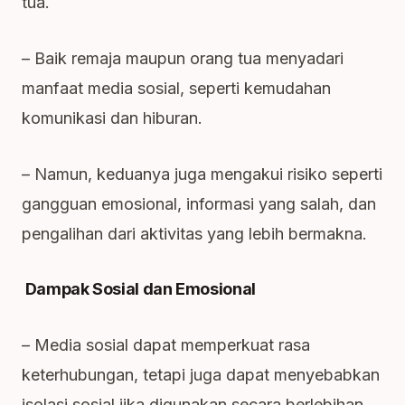
tua.
– Baik remaja maupun orang tua menyadari
manfaat media sosial, seperti kemudahan
komunikasi dan hiburan.
– Namun, keduanya juga mengakui risiko seperti
gangguan emosional, informasi yang salah, dan
pengalihan dari aktivitas yang lebih bermakna.
Dampak Sosial dan Emosional
– Media sosial dapat memperkuat rasa
keterhubungan, tetapi juga dapat menyebabkan
isolasi sosial jika digunakan secara berlebihan.