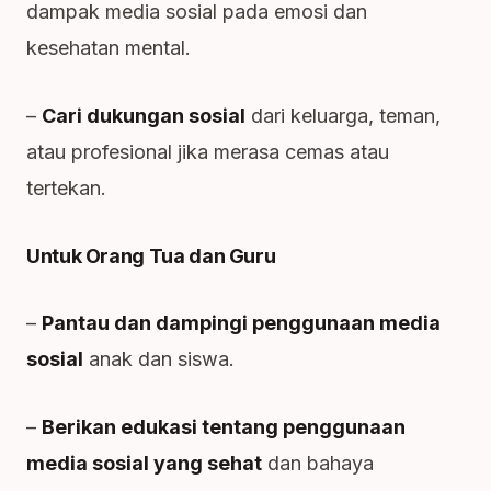
dampak media sosial pada emosi dan
kesehatan mental.
–
Cari dukungan sosial
dari keluarga, teman,
atau profesional jika merasa cemas atau
tertekan.
Untuk Orang Tua dan Guru
–
Pantau dan dampingi penggunaan media
sosial
anak dan siswa.
–
Berikan edukasi tentang penggunaan
media sosial yang sehat
dan bahaya