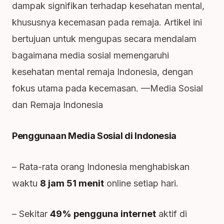
dampak signifikan terhadap kesehatan mental,
khususnya kecemasan pada remaja. Artikel ini
bertujuan untuk mengupas secara mendalam
bagaimana media sosial memengaruhi
kesehatan mental remaja Indonesia, dengan
fokus utama pada kecemasan. —Media Sosial
dan Remaja Indonesia
Penggunaan Media Sosial di Indonesia
– Rata-rata orang Indonesia menghabiskan
waktu
8 jam 51 menit
online setiap hari.
– Sekitar
49% pengguna internet
aktif di