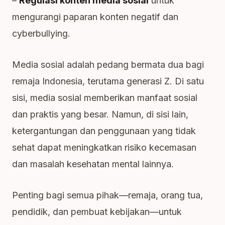
–
Regulasi konten media sosial
untuk
mengurangi paparan konten negatif dan
cyberbullying.
Media sosial adalah pedang bermata dua bagi
remaja Indonesia, terutama generasi Z. Di satu
sisi, media sosial memberikan manfaat sosial
dan praktis yang besar. Namun, di sisi lain,
ketergantungan dan penggunaan yang tidak
sehat dapat meningkatkan risiko kecemasan
dan masalah kesehatan mental lainnya.
Penting bagi semua pihak—remaja, orang tua,
pendidik, dan pembuat kebijakan—untuk