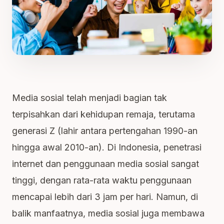
Media sosial telah menjadi bagian tak
terpisahkan dari kehidupan remaja, terutama
generasi Z (lahir antara pertengahan 1990-an
hingga awal 2010-an). Di Indonesia, penetrasi
internet dan penggunaan media sosial sangat
tinggi, dengan rata-rata waktu penggunaan
mencapai lebih dari 3 jam per hari. Namun, di
balik manfaatnya, media sosial juga membawa