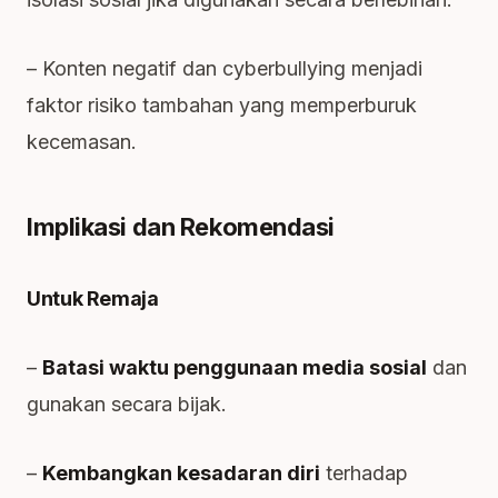
– Konten negatif dan cyberbullying menjadi
faktor risiko tambahan yang memperburuk
kecemasan.
Implikasi dan Rekomendasi
Untuk Remaja
–
Batasi waktu penggunaan media sosial
dan
gunakan secara bijak.
–
Kembangkan kesadaran diri
terhadap