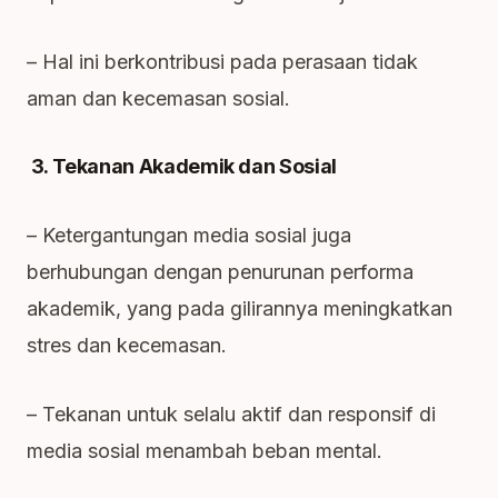
– Hal ini berkontribusi pada perasaan tidak
aman dan kecemasan sosial.
3. Tekanan Akademik dan Sosial
– Ketergantungan media sosial juga
berhubungan dengan penurunan performa
akademik, yang pada gilirannya meningkatkan
stres dan kecemasan.
– Tekanan untuk selalu aktif dan responsif di
media sosial menambah beban mental.