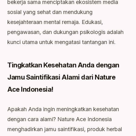
bekerja sama menciptakan ekosistem media
sosial yang sehat dan mendukung
kesejahteraan mental remaja. Edukasi,
pengawasan, dan dukungan psikologis adalah
kunci utama untuk mengatasi tantangan ini.
Tingkatkan Kesehatan Anda dengan
Jamu Saintifikasi Alami dari Nature
Ace Indonesia!
Apakah Anda ingin meningkatkan kesehatan
dengan cara alami? Nature Ace Indonesia
menghadirkan jamu saintifikasi, produk herbal