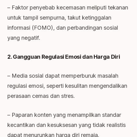
– Faktor penyebab kecemasan meliputi tekanan
untuk tampil sempurna, takut ketinggalan
informasi (FOMO), dan perbandingan sosial
yang negatif.
2. Gangguan Regulasi Emosi dan Harga Diri
– Media sosial dapat memperburuk masalah
regulasi emosi, seperti kesulitan mengendalikan
perasaan cemas dan stres.
– Paparan konten yang menampilkan standar
kecantikan dan kesuksesan yang tidak realistis
dapat menurunkan harga diri remaja.