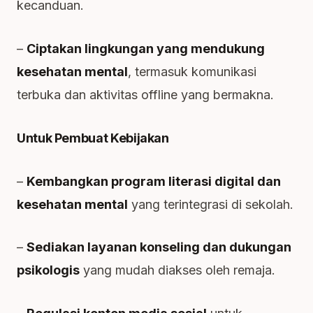
kecanduan.
–
Ciptakan lingkungan yang mendukung
kesehatan mental
, termasuk komunikasi
terbuka dan aktivitas offline yang bermakna.
Untuk Pembuat Kebijakan
–
Kembangkan program literasi digital dan
kesehatan mental
yang terintegrasi di sekolah.
–
Sediakan layanan konseling dan dukungan
psikologis
yang mudah diakses oleh remaja.