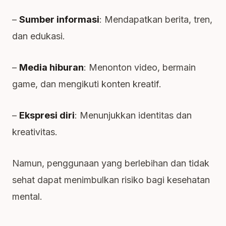
–
Sumber informasi
: Mendapatkan berita, tren,
dan edukasi.
–
Media hiburan
: Menonton video, bermain
game, dan mengikuti konten kreatif.
–
Ekspresi diri
: Menunjukkan identitas dan
kreativitas.
Namun, penggunaan yang berlebihan dan tidak
sehat dapat menimbulkan risiko bagi kesehatan
mental.