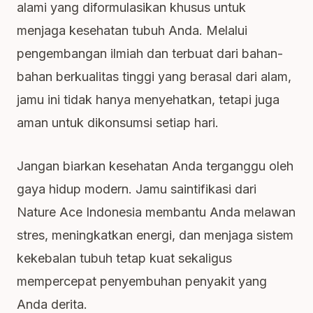
alami yang diformulasikan khusus untuk
menjaga kesehatan tubuh Anda. Melalui
pengembangan ilmiah dan terbuat dari bahan-
bahan berkualitas tinggi yang berasal dari alam,
jamu ini tidak hanya menyehatkan, tetapi juga
aman untuk dikonsumsi setiap hari.
Jangan biarkan kesehatan Anda terganggu oleh
gaya hidup modern. Jamu saintifikasi dari
Nature Ace Indonesia membantu Anda melawan
stres, meningkatkan energi, dan menjaga sistem
kekebalan tubuh tetap kuat sekaligus
mempercepat penyembuhan penyakit yang
Anda derita.