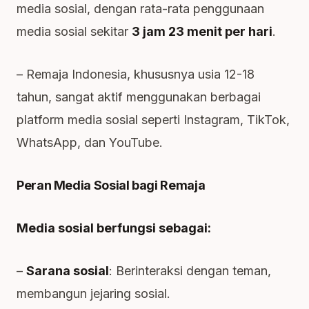
media sosial, dengan rata-rata penggunaan
media sosial sekitar
3 jam 23 menit per hari
.
– Remaja Indonesia, khususnya usia 12-18
tahun, sangat aktif menggunakan berbagai
platform media sosial seperti Instagram, TikTok,
WhatsApp, dan YouTube.
Peran Media Sosial bagi Remaja
Media sosial berfungsi sebagai:
–
Sarana sosial
: Berinteraksi dengan teman,
membangun jejaring sosial.