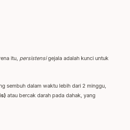
ena itu,
persistensi
gejala adalah kunci untuk
ng sembuh dalam waktu lebih dari 2 minggu,
is)
atau bercak darah pada dahak, yang