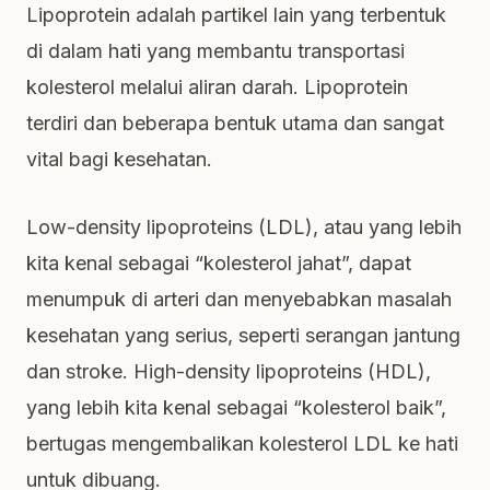
Lipoprotein adalah partikel lain yang terbentuk
di dalam hati yang membantu transportasi
kolesterol melalui aliran darah. Lipoprotein
terdiri dan beberapa bentuk utama dan sangat
vital bagi kesehatan.
Low-density lipoproteins (LDL), atau yang lebih
kita kenal sebagai “kolesterol jahat”, dapat
menumpuk di arteri dan menyebabkan masalah
kesehatan yang serius, seperti serangan jantung
dan stroke. High-density lipoproteins (HDL),
yang lebih kita kenal sebagai “kolesterol baik”,
bertugas mengembalikan kolesterol LDL ke hati
untuk dibuang.