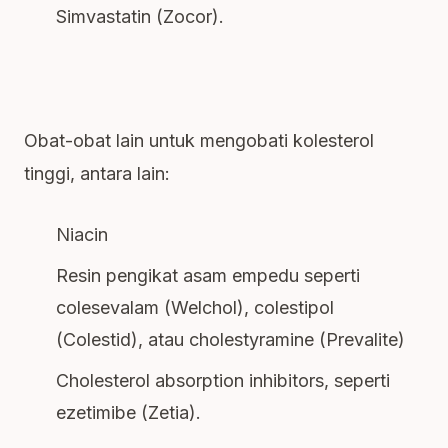
Simvastatin (Zocor).
Obat-obat lain untuk mengobati kolesterol
tinggi, antara lain:
Niacin
Resin pengikat asam empedu seperti
colesevalam (Welchol), colestipol
(Colestid), atau cholestyramine (Prevalite)
Cholesterol absorption inhibitors, seperti
ezetimibe (Zetia).