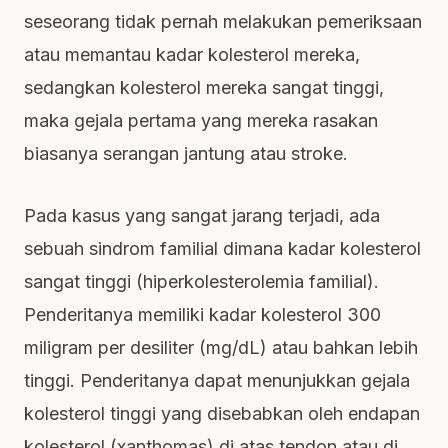
seseorang tidak pernah melakukan pemeriksaan
atau memantau kadar kolesterol mereka,
sedangkan kolesterol mereka sangat tinggi,
maka gejala pertama yang mereka rasakan
biasanya serangan jantung atau stroke.
Pada kasus yang sangat jarang terjadi, ada
sebuah sindrom familial dimana kadar kolesterol
sangat tinggi (hiperkolesterolemia familial).
Penderitanya memiliki kadar kolesterol 300
miligram per desiliter (mg/dL) atau bahkan lebih
tinggi. Penderitanya dapat menunjukkan gejala
kolesterol tinggi yang disebabkan oleh endapan
kolesterol (xanthomas) di atas tendon atau di