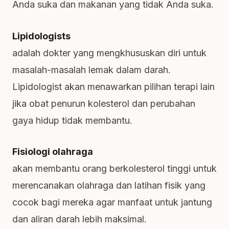
Anda suka dan makanan yang tidak Anda suka.
Lipidologists
adalah dokter yang mengkhususkan diri untuk
masalah-masalah lemak dalam darah.
Lipidologist akan menawarkan pilihan terapi lain
jika obat penurun kolesterol dan perubahan
gaya hidup tidak membantu.
Fisiologi olahraga
akan membantu orang berkolesterol tinggi untuk
merencanakan olahraga dan latihan fisik yang
cocok bagi mereka agar manfaat untuk jantung
dan aliran darah lebih maksimal.