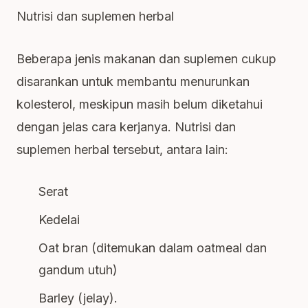
Nutrisi dan suplemen herbal
Beberapa jenis makanan dan suplemen cukup
disarankan untuk membantu menurunkan
kolesterol, meskipun masih belum diketahui
dengan jelas cara kerjanya. Nutrisi dan
suplemen herbal tersebut, antara lain:
Serat
Kedelai
Oat bran (ditemukan dalam oatmeal dan
gandum utuh)
Barley (jelay).