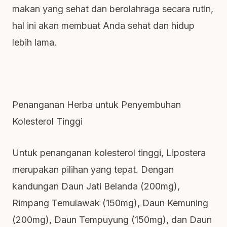
makan yang sehat dan berolahraga secara rutin,
hal ini akan membuat Anda sehat dan hidup
lebih lama.
Penanganan Herba untuk Penyembuhan
Kolesterol Tinggi
Untuk penanganan kolesterol tinggi, Lipostera
merupakan pilihan yang tepat. Dengan
kandungan Daun Jati Belanda (200mg),
Rimpang Temulawak (150mg), Daun Kemuning
(200mg), Daun Tempuyung (150mg), dan Daun