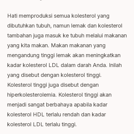
Hati memproduksi semua kolesterol yang
dibutuhkan tubuh, namun lemak dan kolesterol
tambahan juga masuk ke tubuh melalui makanan
yang kita makan. Makan makanan yang
mengandung tinggi lemak akan meningkatkan
kadar kolesterol LDL dalam darah Anda. Inilah
yang disebut dengan kolesterol tinggi.
Kolesterol tinggi juga disebut dengan
hiperkolesterolemia. Kolesterol tinggi akan
menjadi sangat berbahaya apabila kadar
kolesterol HDL terlalu rendah dan kadar
kolesterol LDL terlalu tinggi.