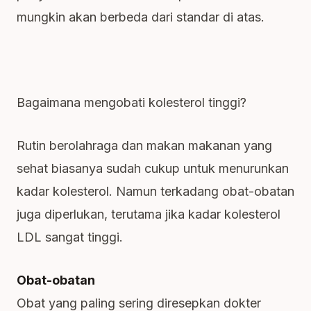
mungkin akan berbeda dari standar di atas.
Bagaimana mengobati kolesterol tinggi?
Rutin berolahraga dan makan makanan yang
sehat biasanya sudah cukup untuk menurunkan
kadar kolesterol. Namun terkadang obat-obatan
juga diperlukan, terutama jika kadar kolesterol
LDL sangat tinggi.
Obat-obatan
Obat yang paling sering diresepkan dokter