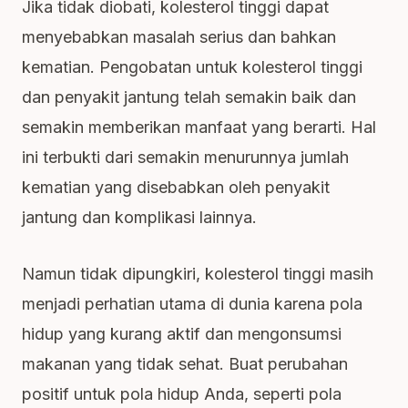
Jika tidak diobati, kolesterol tinggi dapat
menyebabkan masalah serius dan bahkan
kematian. Pengobatan untuk kolesterol tinggi
dan penyakit jantung telah semakin baik dan
semakin memberikan manfaat yang berarti. Hal
ini terbukti dari semakin menurunnya jumlah
kematian yang disebabkan oleh penyakit
jantung dan komplikasi lainnya.
Namun tidak dipungkiri, kolesterol tinggi masih
menjadi perhatian utama di dunia karena pola
hidup yang kurang aktif dan mengonsumsi
makanan yang tidak sehat. Buat perubahan
positif untuk pola hidup Anda, seperti pola