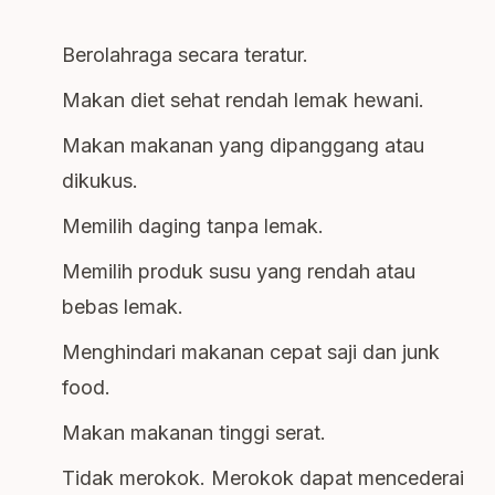
Berolahraga secara teratur.
Makan diet sehat rendah lemak hewani.
Makan makanan yang dipanggang atau
dikukus.
Memilih daging tanpa lemak.
Memilih produk susu yang rendah atau
bebas lemak.
Menghindari makanan cepat saji dan junk
food.
Makan makanan tinggi serat.
Tidak merokok. Merokok dapat mencederai