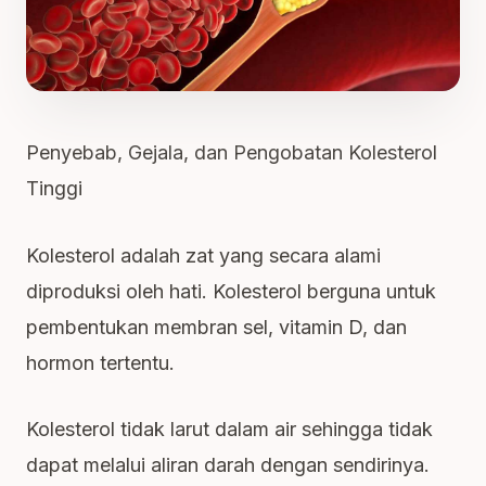
Penyebab, Gejala, dan Pengobatan Kolesterol
Tinggi
Kolesterol adalah zat yang secara alami
diproduksi oleh hati. Kolesterol berguna untuk
pembentukan membran sel, vitamin D, dan
hormon tertentu.
Kolesterol tidak larut dalam air sehingga tidak
dapat melalui aliran darah dengan sendirinya.