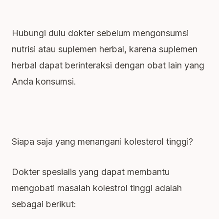
Hubungi dulu dokter sebelum mengonsumsi
nutrisi atau suplemen herbal, karena suplemen
herbal dapat berinteraksi dengan obat lain yang
Anda konsumsi.
Siapa saja yang menangani kolesterol tinggi?
Dokter spesialis yang dapat membantu
mengobati masalah kolestrol tinggi adalah
sebagai berikut: