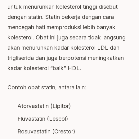
untuk menurunkan kolesterol tinggi disebut
dengan statin. Statin bekerja dengan cara
mencegah hati memproduksi lebih banyak
kolesterol. Obat ini juga secara tidak langsung
akan menurunkan kadar kolesterol LDL dan
trigliserida dan juga berpotensi meningkatkan
kadar kolesterol “baik” HDL.
Contoh obat statin, antara lain:
Atorvastatin (Lipitor)
Fluvastatin (Lescol)
Rosuvastatin (Crestor)