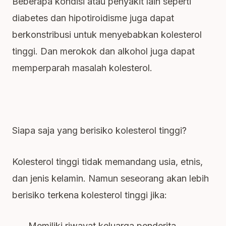
Beberapa kondisi atau penyakit lain seperti
diabetes dan hipotiroidisme juga dapat
berkonstribusi untuk menyebabkan kolesterol
tinggi. Dan merokok dan alkohol juga dapat
memperparah masalah kolesterol.
Siapa saja yang berisiko kolesterol tinggi?
Kolesterol tinggi tidak memandang usia, etnis,
dan jenis kelamin. Namun seseorang akan lebih
berisiko terkena kolesterol tinggi jika:
Memiliki riwayat keluarga penderita