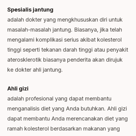
Spesialis jantung
adalah dokter yang mengkhususkan diri untuk
masalah-masalah jantung. Biasanya, jika telah
mengalami komplikasi serius akibat kolesterol
tinggi seperti tekanan darah tinggi atau penyakit
aterosklerotik biasanya penderita akan dirujuk
ke dokter ahli jantung.
Ahli gizi
adalah profesional yang dapat membantu
menganalisis diet yang Anda butuhkan. Ahli gizi
dapat membantu Anda merencanakan diet yang
ramah kolesterol berdasarkan makanan yang