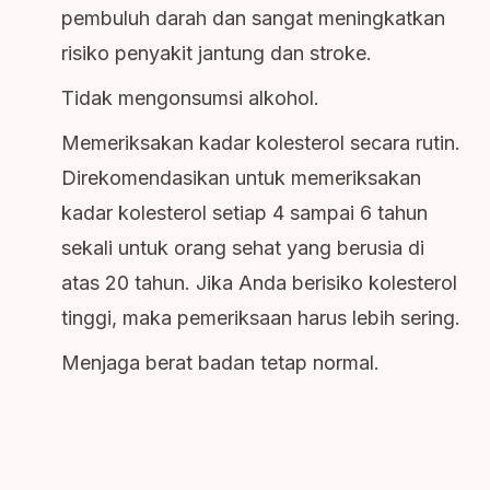
pembuluh darah dan sangat meningkatkan
risiko penyakit jantung dan stroke.
Tidak mengonsumsi alkohol.
Memeriksakan kadar kolesterol secara rutin.
Direkomendasikan untuk memeriksakan
kadar kolesterol setiap 4 sampai 6 tahun
sekali untuk orang sehat yang berusia di
atas 20 tahun. Jika Anda berisiko kolesterol
tinggi, maka pemeriksaan harus lebih sering.
Menjaga berat badan tetap normal.