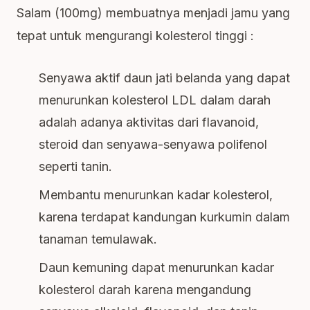
Salam (100mg) membuatnya menjadi jamu yang
tepat untuk mengurangi kolesterol tinggi :
Senyawa aktif daun jati belanda yang dapat
menurunkan kolesterol LDL dalam darah
adalah adanya aktivitas dari flavanoid,
steroid dan senyawa-senyawa polifenol
seperti tanin.
Membantu menurunkan kadar kolesterol,
karena terdapat kandungan kurkumin dalam
tanaman temulawak.
Daun kemuning dapat menurunkan kadar
kolesterol darah karena mengandung