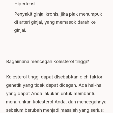
Hipertensi
Penyakit ginjal kronis, jika plak menumpuk
di arteri ginjal, yang memasok darah ke
ginjal.
Bagaimana mencegah kolesterol tinggi?
Kolesterol tinggi dapat disebabkan oleh faktor
genetik yang tidak dapat dicegah. Ada hal-hal
yang dapat Anda lakukan untuk membantu
menurunkan kolesterol Anda, dan mencegahnya
sebelum berubah menjadi masalah yang serius: