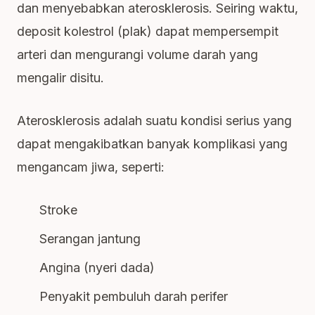
dan menyebabkan aterosklerosis. Seiring waktu,
deposit kolestrol (plak) dapat mempersempit
arteri dan mengurangi volume darah yang
mengalir disitu.
Aterosklerosis adalah suatu kondisi serius yang
dapat mengakibatkan banyak komplikasi yang
mengancam jiwa, seperti:
Stroke
Serangan jantung
Angina (nyeri dada)
Penyakit pembuluh darah perifer