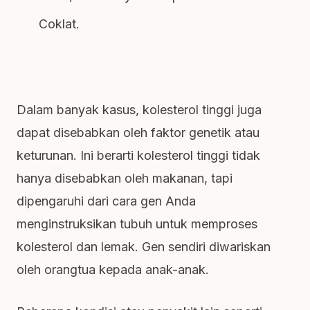
Coklat.
Dalam banyak kasus, kolesterol tinggi juga
dapat disebabkan oleh faktor genetik atau
keturunan. Ini berarti kolesterol tinggi tidak
hanya disebabkan oleh makanan, tapi
dipengaruhi dari cara gen Anda
menginstruksikan tubuh untuk memproses
kolesterol dan lemak. Gen sendiri diwariskan
oleh orangtua kepada anak-anak.