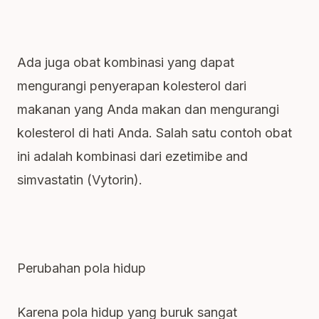
Ada juga obat kombinasi yang dapat
mengurangi penyerapan kolesterol dari
makanan yang Anda makan dan mengurangi
kolesterol di hati Anda. Salah satu contoh obat
ini adalah kombinasi dari ezetimibe and
simvastatin (Vytorin).
Perubahan pola hidup
Karena pola hidup yang buruk sangat