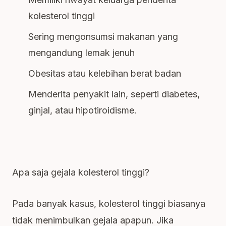
kolesterol tinggi
Sering mengonsumsi makanan yang
mengandung lemak jenuh
Obesitas atau kelebihan berat badan
Menderita penyakit lain, seperti diabetes,
ginjal, atau hipotiroidisme.
Apa saja gejala kolesterol tinggi?
Pada banyak kasus, kolesterol tinggi biasanya
tidak menimbulkan gejala apapun. Jika