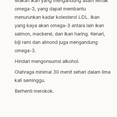
Makan ikan yang mengandung asam lemak
omega-3, yang dapat membantu
menurunkan kadar kolesterol LDL. Ikan
yang kaya akan omega-3 antara lain ikan
salmon, mackerel, dan ikan haring. Kenari,
biji rami dan almond juga mengandung
omega-3.
Hindari mengonsumsi alkohol.
Olahraga minimal 30 menit sehari dalam lima
kali seminggu.
Berhenti merokok.