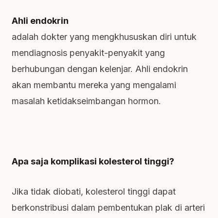
Ahli endokrin
adalah dokter yang mengkhususkan diri untuk
mendiagnosis penyakit-penyakit yang
berhubungan dengan kelenjar. Ahli endokrin
akan membantu mereka yang mengalami
masalah ketidakseimbangan hormon.
Apa saja komplikasi kolesterol tinggi?
Jika tidak diobati, kolesterol tinggi dapat
berkonstribusi dalam pembentukan plak di arteri