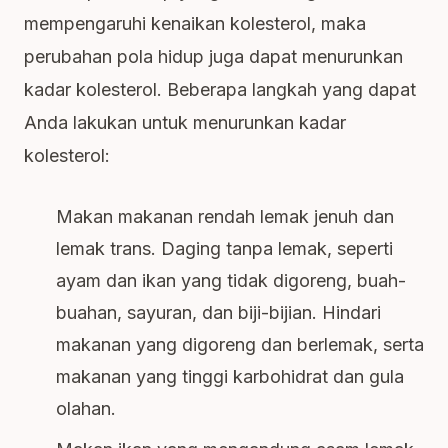
mempengaruhi kenaikan kolesterol, maka
perubahan pola hidup juga dapat menurunkan
kadar kolesterol. Beberapa langkah yang dapat
Anda lakukan untuk menurunkan kadar
kolesterol:
Makan makanan rendah lemak jenuh dan
lemak trans. Daging tanpa lemak, seperti
ayam dan ikan yang tidak digoreng, buah-
buahan, sayuran, dan biji-bijian. Hindari
makanan yang digoreng dan berlemak, serta
makanan yang tinggi karbohidrat dan gula
olahan.