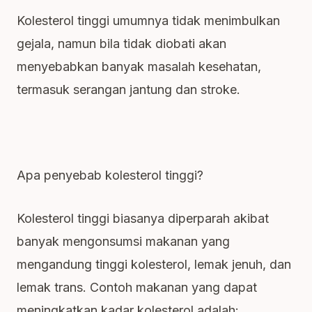
Kolesterol tinggi umumnya tidak menimbulkan
gejala, namun bila tidak diobati akan
menyebabkan banyak masalah kesehatan,
termasuk serangan jantung dan stroke.
Apa penyebab kolesterol tinggi?
Kolesterol tinggi biasanya diperparah akibat
banyak mengonsumsi makanan yang
mengandung tinggi kolesterol, lemak jenuh, dan
lemak trans. Contoh makanan yang dapat
meningkatkan kadar kolesterol adalah: