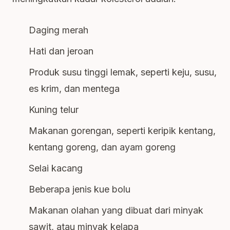
Daging merah
Hati dan jeroan
Produk susu tinggi lemak, seperti keju, susu,
es krim, dan mentega
Kuning telur
Makanan gorengan, seperti keripik kentang,
kentang goreng, dan ayam goreng
Selai kacang
Beberapa jenis kue bolu
Makanan olahan yang dibuat dari minyak
sawit, atau minyak kelapa