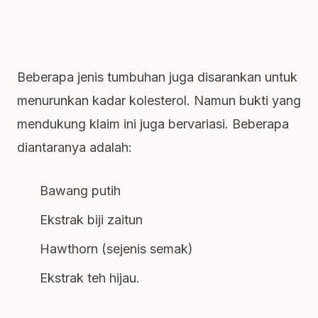
Beberapa jenis tumbuhan juga disarankan untuk
menurunkan kadar kolesterol. Namun bukti yang
mendukung klaim ini juga bervariasi. Beberapa
diantaranya adalah:
Bawang putih
Ekstrak biji zaitun
Hawthorn (sejenis semak)
Ekstrak teh hijau.