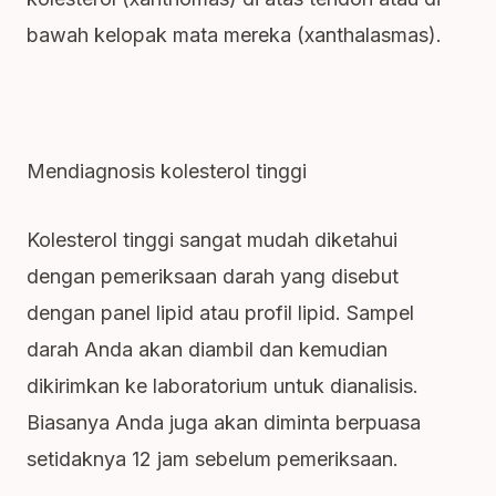
bawah kelopak mata mereka (xanthalasmas).
Mendiagnosis kolesterol tinggi
Kolesterol tinggi sangat mudah diketahui
dengan pemeriksaan darah yang disebut
dengan panel lipid atau profil lipid. Sampel
darah Anda akan diambil dan kemudian
dikirimkan ke laboratorium untuk dianalisis.
Biasanya Anda juga akan diminta berpuasa
setidaknya 12 jam sebelum pemeriksaan.