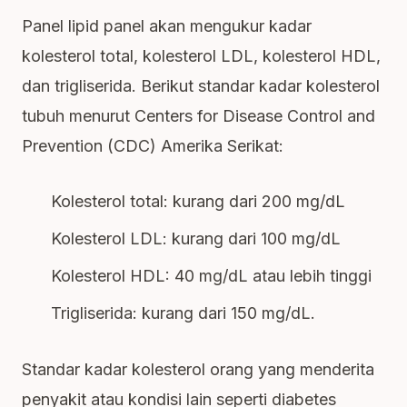
Panel lipid panel akan mengukur kadar
kolesterol total, kolesterol LDL, kolesterol HDL,
dan trigliserida. Berikut standar kadar kolesterol
tubuh menurut Centers for Disease Control and
Prevention (CDC) Amerika Serikat:
Kolesterol total: kurang dari 200 mg/dL
Kolesterol LDL: kurang dari 100 mg/dL
Kolesterol HDL: 40 mg/dL atau lebih tinggi
Trigliserida: kurang dari 150 mg/dL.
Standar kadar kolesterol orang yang menderita
penyakit atau kondisi lain seperti diabetes