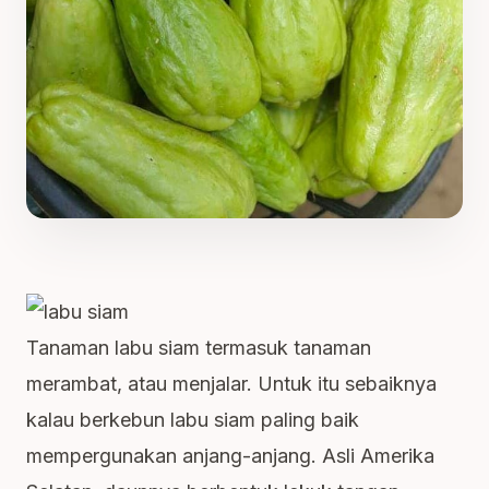
Tanaman labu siam termasuk tanaman
merambat, atau menjalar. Untuk itu sebaiknya
kalau berkebun labu siam paling baik
mempergunakan anjang-anjang. Asli Amerika