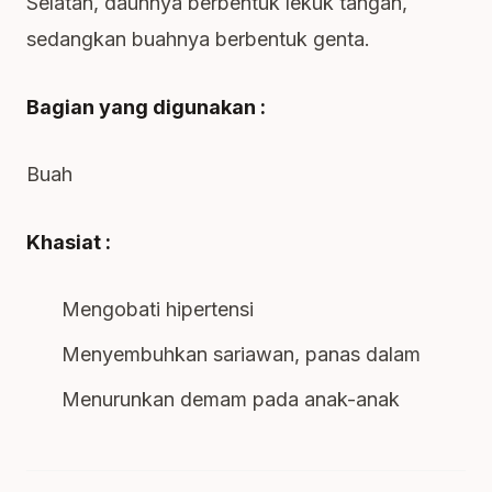
Selatan, daunnya berbentuk lekuk tangan,
sedangkan buahnya berbentuk genta.
Bagian yang digunakan :
Buah
Khasiat :
Mengobati hipertensi
Menyembuhkan sariawan, panas dalam
Menurunkan demam pada anak-anak